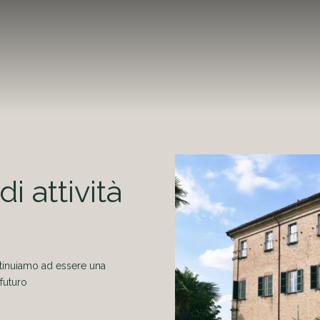
di attività
ontinuiamo ad essere una
 futuro